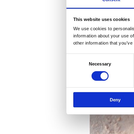
This website uses cookies
We use cookies to personalis
information about your use of
other information that you’ve
Consent
Necessary
Selection
naj
Deny