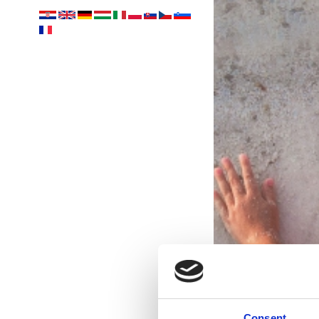
Consent