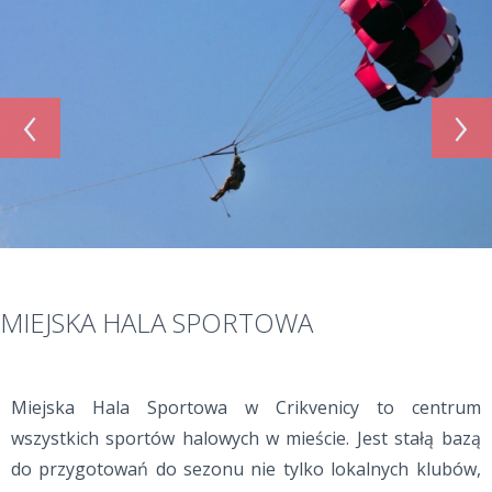
‹
›
MIEJSKA HALA SPORTOWA
Miejska Hala Sportowa w Crikvenicy to centrum
wszystkich sportów halowych w mieście. Jest stałą bazą
do przygotowań do sezonu nie tylko lokalnych klubów,