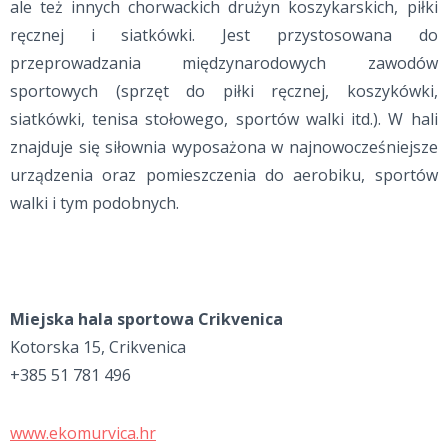
ale też innych chorwackich drużyn koszykarskich, piłki
ręcznej i siatkówki. Jest przystosowana do
przeprowadzania międzynarodowych zawodów
sportowych (sprzęt do piłki ręcznej, koszykówki,
siatkówki, tenisa stołowego, sportów walki itd.). W hali
znajduje się siłownia wyposażona w najnowocześniejsze
urządzenia oraz pomieszczenia do aerobiku, sportów
walki i tym podobnych.
Miejska hala sportowa Crikvenica
Kotorska 15, Crikvenica
+385 51 781 496
www.ekomurvica.hr