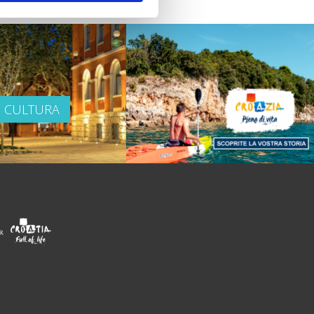
E CULTURA