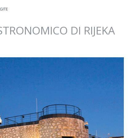
GITE
TRONOMICO DI RIJEKA