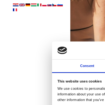
Consent
Pe
This website uses cookies
We use cookies to personalis
information about your use of
other information that you’ve