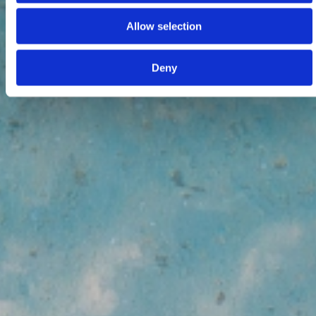
Allow selection
Deny