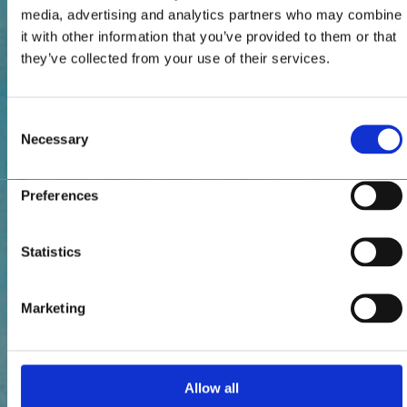
media, advertising and analytics partners who may combine
it with other information that you’ve provided to them or that
they’ve collected from your use of their services.
Consent
Necessary
Selection
Preferences
Statistics
Marketing
Allow all