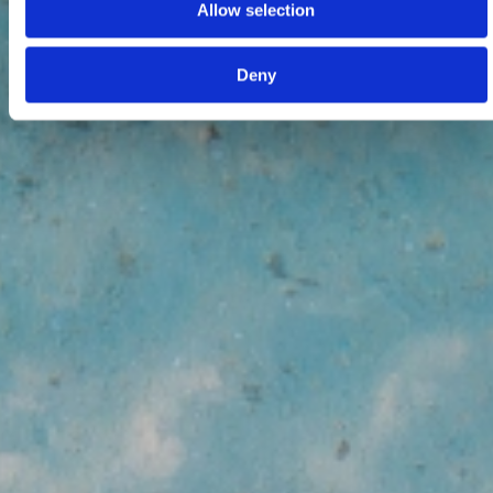
Allow selection
Deny