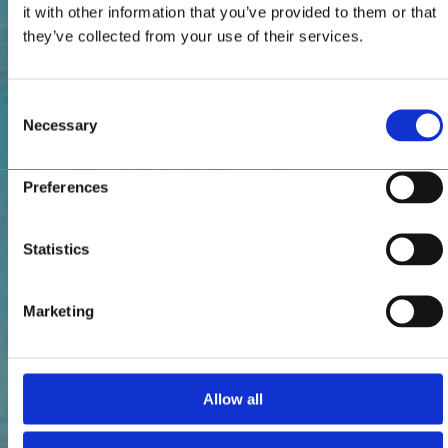
it with other information that you’ve provided to them or that
they’ve collected from your use of their services.
Consent
Necessary
Selection
Preferences
Statistics
Marketing
Allow all