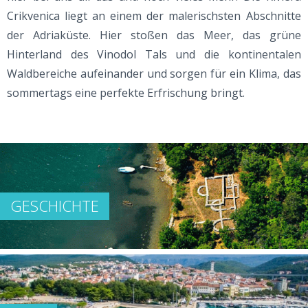
Crikvenica liegt an einem der malerischsten Abschnitte
der Adriaküste. Hier stoßen das Meer, das grüne
Hinterland des Vinodol Tals und die kontinentalen
Waldbereiche aufeinander und sorgen für ein Klima, das
sommertags eine perfekte Erfrischung bringt.
GESCHICHTE