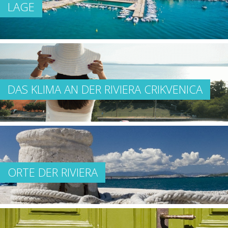
LAGE
DAS KLIMA AN DER RIVIERA CRIKVENICA
ORTE DER RIVIERA