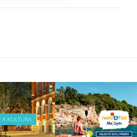
E A KULTURA