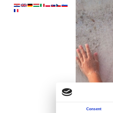
Consent