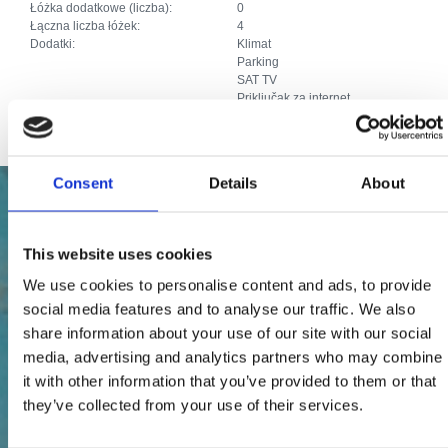
Łóżka dodatkowe (liczba):
0
Łączna liczba łóżek:
4
Dodatki:
Klimat
Parking
SAT TV
Priključak za internet
Consent
Details
About
This website uses cookies
We use cookies to personalise content and ads, to provide
social media features and to analyse our traffic. We also
share information about your use of our site with our social
media, advertising and analytics partners who may combine
it with other information that you’ve provided to them or that
they’ve collected from your use of their services.