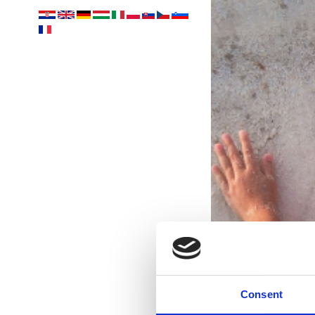
Consent