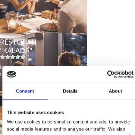
RESTORAN
"KALADA"
Mjesto:
Crikvenica
Udaljenost od mora:
10 m
Consent
Details
About
This website uses cookies
We use cookies to personalise content and ads, to provide
RESTORAN "BURIN"
social media features and to analyse our traffic. We also