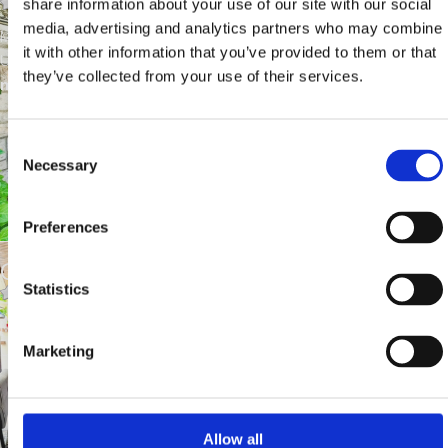
share information about your use of our site with our social
media, advertising and analytics partners who may combine
Mjesto:
Crikvenica
it with other information that you’ve provided to them or that
Udaljenost od mora:
100
they’ve collected from your use of their services.
m
Consent
Necessary
Selection
Preferences
GOSTIONA "ZRINSKI"
Statistics
Mjesto:
Crikvenica
Udaljenost od mora:
30 m
Marketing
Allow all