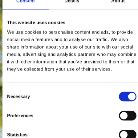
Consent
Details
About
This website uses cookies
We use cookies to personalise content and ads, to provide
social media features and to analyse our traffic. We also
share information about your use of our site with our social
media, advertising and analytics partners who may combine
it with other information that you’ve provided to them or that
they’ve collected from your use of their services.
Consent
Necessary
Selection
Preferences
Statistics