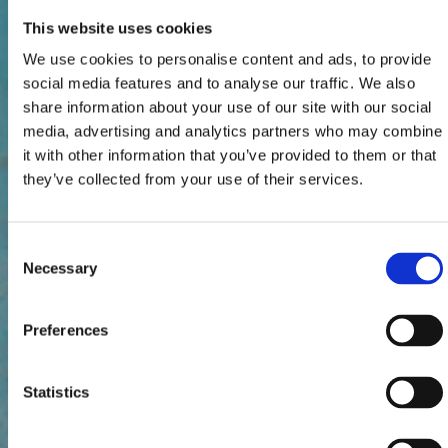
This website uses cookies
We use cookies to personalise content and ads, to provide
social media features and to analyse our traffic. We also
share information about your use of our site with our social
media, advertising and analytics partners who may combine
it with other information that you’ve provided to them or that
they’ve collected from your use of their services.
Consent
Necessary
Selection
Preferences
Statistics