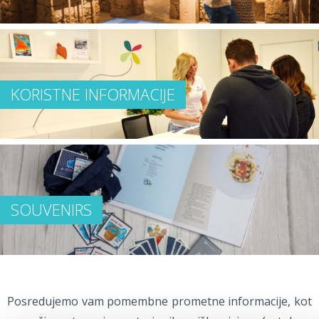
KORISTNE INFORMACIJE
SOUVENIRS
Posredujemo vam pomembne prometne informacije, kot