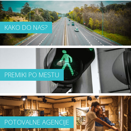
KAKO DO NAS?
PREMIKI PO MESTU
POTOVALNE AGENCIJE