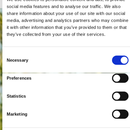
social media features and to analyse our traffic. We also
share information about your use of our site with our social
media, advertising and analytics partners who may combine
it with other information that you’ve provided to them or that
they’ve collected from your use of their services.
Consent
Necessary
Selection
Preferences
Statistics
Marketing