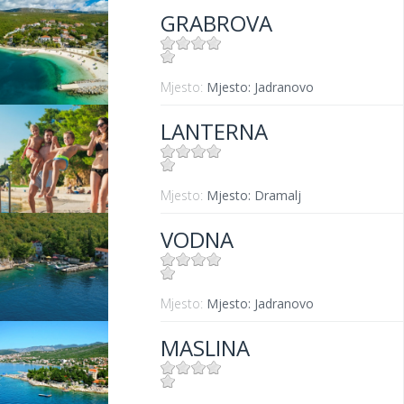
GRABROVA
Mjesto:
Mjesto: Jadranovo
LANTERNA
Mjesto:
Mjesto: Dramalj
VODNA
Mjesto:
Mjesto: Jadranovo
MASLINA