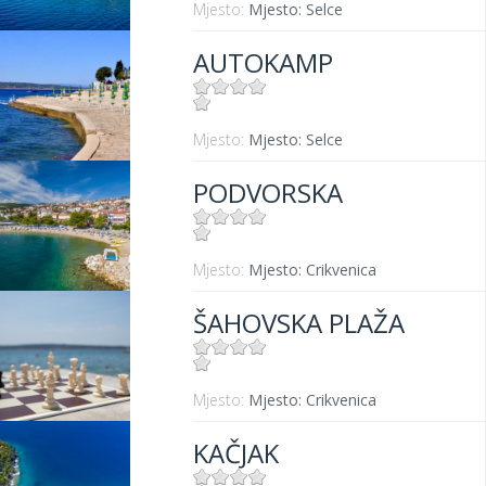
Mjesto:
Mjesto: Selce
AUTOKAMP
Mjesto:
Mjesto: Selce
PODVORSKA
Mjesto:
Mjesto: Crikvenica
ŠAHOVSKA PLAŽA
Mjesto:
Mjesto: Crikvenica
KAČJAK