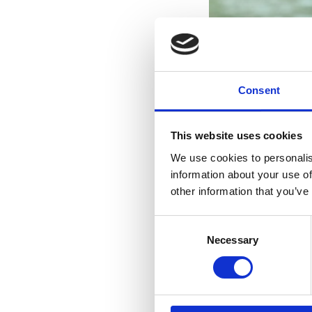
Consent
This website uses cookies
We use cookies to personalis
information about your use of
other information that you’ve
Consent
Necessary
Selection