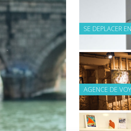
SE DEPLACER EN
AGENCE DE VO