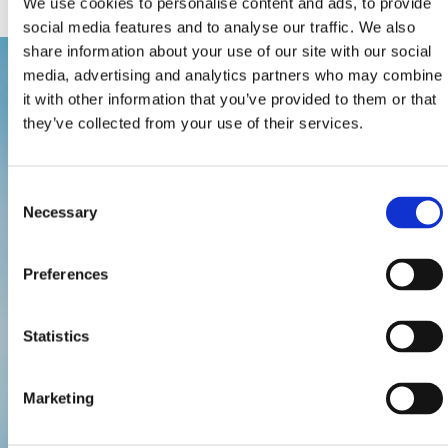
We use cookies to personalise content and ads, to provide
social media features and to analyse our traffic. We also
share information about your use of our site with our social
media, advertising and analytics partners who may combine
it with other information that you’ve provided to them or that
they’ve collected from your use of their services.
Consent
Necessary
Selection
Preferences
Statistics
Marketing