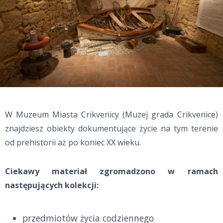
W Muzeum Miasta Crikvenicy (Muzej grada Crikvenice)
znajdziesz obiekty dokumentujące życie na tym terenie
od prehistorii aż po koniec XX wieku.
Ciekawy materiał zgromadzono w ramach
następujących kolekcji:
przedmiotów życia codziennego