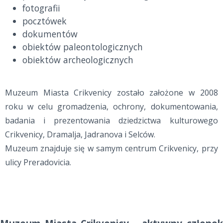
fotografii
pocztówek
dokumentów
obiektów paleontologicznych
obiektów archeologicznych
Muzeum Miasta Crikvenicy zostało założone w 2008
roku w celu gromadzenia, ochrony, dokumentowania,
badania i prezentowania dziedzictwa kulturowego
Crikvenicy, Dramalja, Jadranova i Selców.
Muzeum znajduje się w samym centrum Crikvenicy, przy
ulicy Preradovicia.