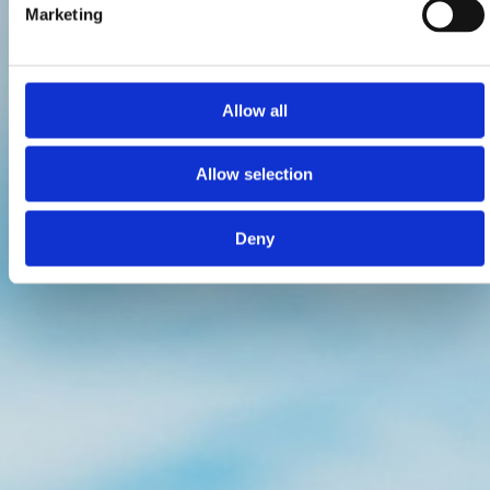
Marketing
Allow all
Allow selection
Deny