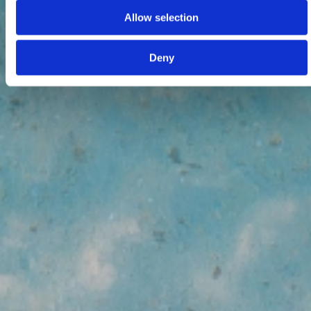
Allow selection
Deny