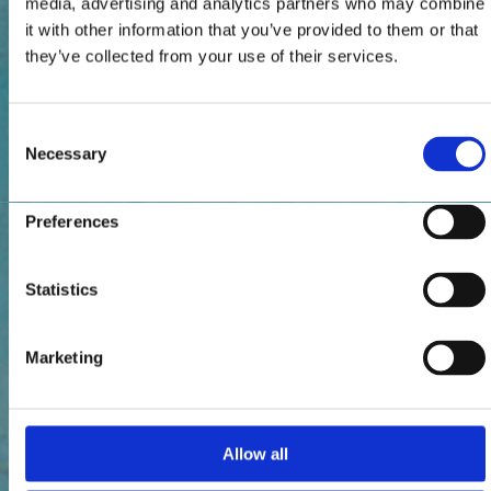
media, advertising and analytics partners who may combine
it with other information that you’ve provided to them or that
they’ve collected from your use of their services.
Consent
Necessary
Selection
Preferences
Statistics
Marketing
Allow all