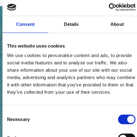
Consent
Details
About
This website uses cookies
We use cookies to personalise content and ads, to provide
social media features and to analyse our traffic. We also
share information about your use of our site with our social
media, advertising and analytics partners who may combine
it with other information that you’ve provided to them or that
they’ve collected from your use of their services.
Consent
Necessary
Selection