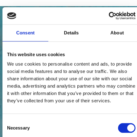
Consent
Details
About
This website uses cookies
We use cookies to personalise content and ads, to provide
social media features and to analyse our traffic. We also
share information about your use of our site with our social
media, advertising and analytics partners who may combine
it with other information that you’ve provided to them or that
they’ve collected from your use of their services.
Consent
Necessary
Selection