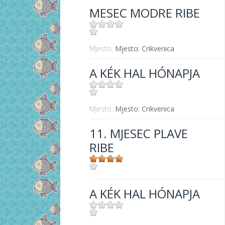
MESEC MODRE RIBE
Mjesto:
Mjesto: Crikvenica
A KÉK HAL HÓNAPJA
Mjesto:
Mjesto: Crikvenica
11. MJESEC PLAVE
RIBE
Mjesto:
Mjesto: Crikvenica
A KÉK HAL HÓNAPJA