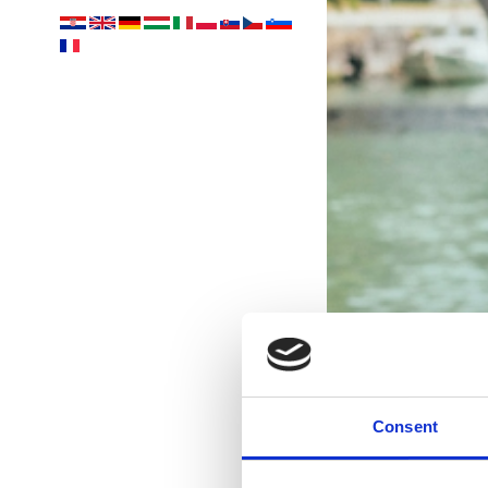
Consent