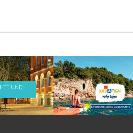
CHTE UND