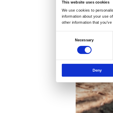
This website uses cookies
We use cookies to personalis
information about your use of
other information that you’ve
Ih
Consent
Necessary
Selection
Deny