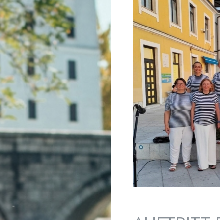
Jump to navigation