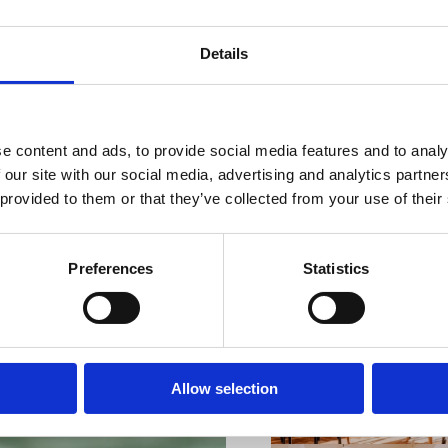
Details
VIŠE INFORMACIJA
e content and ads, to provide social media features and to analy
 our site with our social media, advertising and analytics partn
 provided to them or that they’ve collected from your use of their
Preferences
Statistics
VIŠE INFORMACIJA
Allow selection