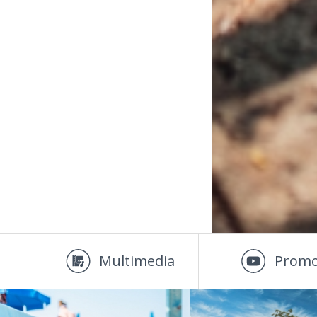
Multimedia
Promo