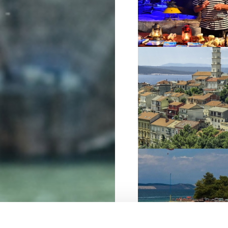
VIŠE INFORMACIJA
VIŠE INFORMACIJA