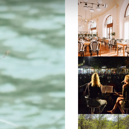
VIŠE INFORMACIJA
VIŠE INFORMACIJA