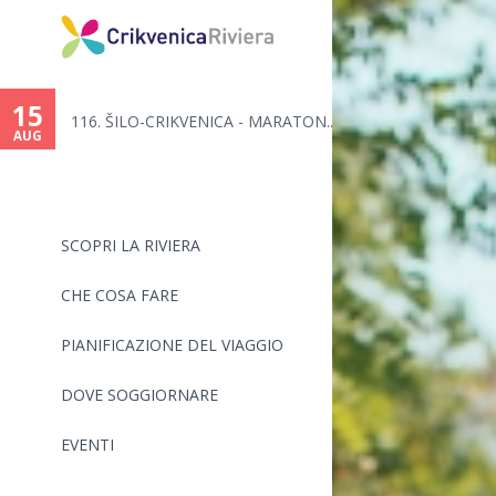
15
..
116. ŠILO-CRIKVENICA - MARATON...
AUG
SCOPRI LA RIVIERA
CHE COSA FARE
PIANIFICAZIONE DEL VIAGGIO
DOVE SOGGIORNARE
EVENTI