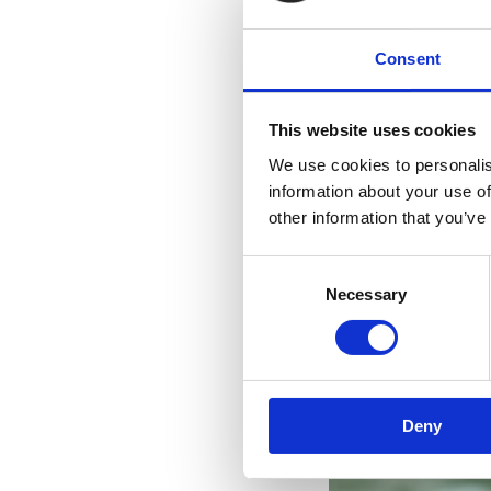
Consent
This website uses cookies
We use cookies to personalis
information about your use of
other information that you’ve
Consent
Necessary
Selection
Deny