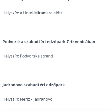
Helyszín: a Hotel Miramare előtt
Podvorska szabadtéri edzőpark Crikvenicában
Helyszín: Podvorska strand
Jadranovo szabadtéri edzőpark
Helyszín: Neriz - Jadranovo