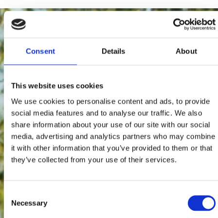
Consent
Details
About
This website uses cookies
We use cookies to personalise content and ads, to provide
social media features and to analyse our traffic. We also
share information about your use of our site with our social
media, advertising and analytics partners who may combine
it with other information that you’ve provided to them or that
they’ve collected from your use of their services.
Consent
Necessary
Selection