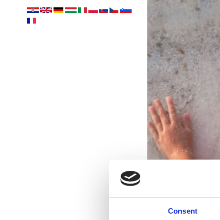
Consent