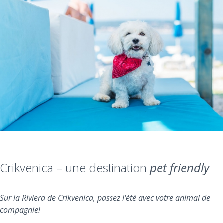
Crikvenica – une destination
pet friendly
Sur la Riviera de Crikvenica, passez l'été avec votre animal de
compagnie!