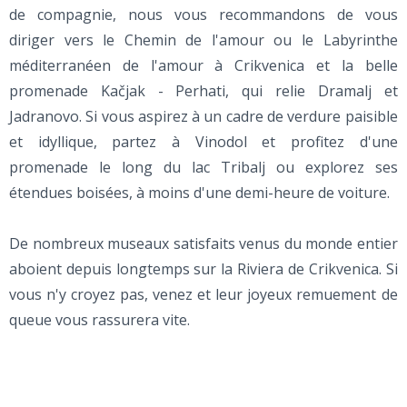
de compagnie, nous vous recommandons de vous
diriger vers le Chemin de l'amour ou le Labyrinthe
méditerranéen de l'amour à Crikvenica et la belle
promenade Kačjak - Perhati, qui relie Dramalj et
Jadranovo. Si vous aspirez à un cadre de verdure paisible
et idyllique, partez à Vinodol et profitez d'une
promenade le long du lac Tribalj ou explorez ses
étendues boisées, à moins d'une demi-heure de voiture.
De nombreux museaux satisfaits venus du monde entier
aboient depuis longtemps sur la Riviera de Crikvenica. Si
vous n'y croyez pas, venez et leur joyeux remuement de
queue vous rassurera vite.