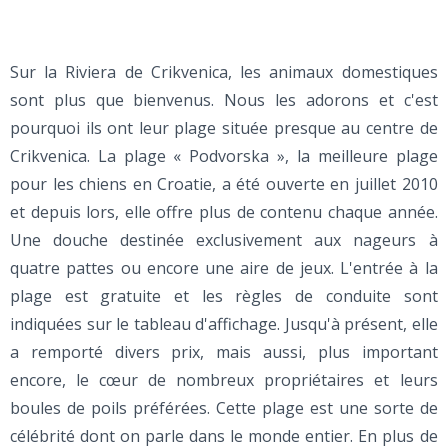
Sur la Riviera de Crikvenica, les animaux domestiques
sont plus que bienvenus. Nous les adorons et c'est
pourquoi ils ont leur plage située presque au centre de
Crikvenica. La plage « Podvorska », la meilleure plage
pour les chiens en Croatie, a été ouverte en juillet 2010
et depuis lors, elle offre plus de contenu chaque année.
Une douche destinée exclusivement aux nageurs à
quatre pattes ou encore une aire de jeux. L'entrée à la
plage est gratuite et les règles de conduite sont
indiquées sur le tableau d'affichage. Jusqu'à présent, elle
a remporté divers prix, mais aussi, plus important
encore, le cœur de nombreux propriétaires et leurs
boules de poils préférées. Cette plage est une sorte de
célébrité dont on parle dans le monde entier. En plus de