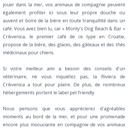
jouer dans la mer, vos animaux de compagnie peuvent
également profiter ici sous leur propre douche ou
auvent et boire de la bière en toute tranquillité dans un
café. Vous avez bien lu, car « Monty's Dog Beach & Bar »
Crikvenica, le premier café de ce type en Croatie,
propose de la bière, des glaces, des gâteaux et des thés
médicinaux pour chiens.
Si votre meilleur ami a besoin des conseils d'un
vétérinaire, ne vous inquiétez pas, la Riviera de
Crikvenica a tout pour plaire. De plus, de nombreux
hébergements portent le label pet friendly.
Nous pensons que vous apprécierez d'agréables
moments au bord de la mer, et pour une promenade
encore plus insouciante en compagnie de vos animaux