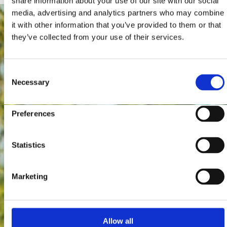
share information about your use of our site with our social
media, advertising and analytics partners who may combine
it with other information that you’ve provided to them or that
they’ve collected from your use of their services.
Consent
Necessary
Selection
Preferences
Statistics
Marketing
Allow all