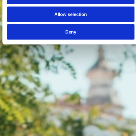
Allow selection
Deny