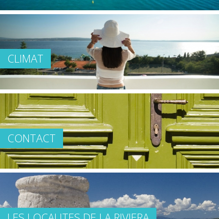
CLIMAT
CONTACT
LES LOCALITES DE LA RIVIERA