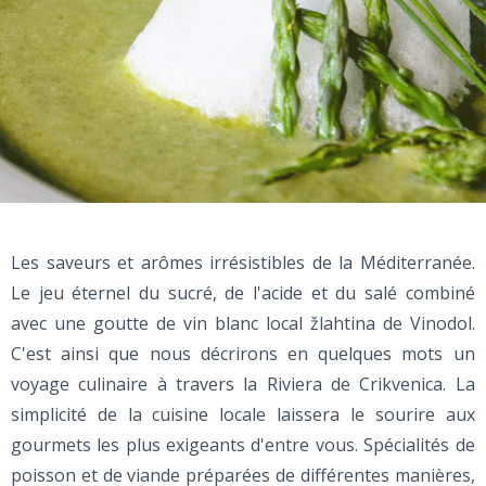
Les saveurs et arômes irrésistibles de la Méditerranée.
Le jeu éternel du sucré, de l'acide et du salé combiné
avec une goutte de vin blanc local žlahtina de Vinodol.
C'est ainsi que nous décrirons en quelques mots un
voyage culinaire à travers la Riviera de Crikvenica. La
simplicité de la cuisine locale laissera le sourire aux
gourmets les plus exigeants d'entre vous. Spécialités de
poisson et de viande préparées de différentes manières,