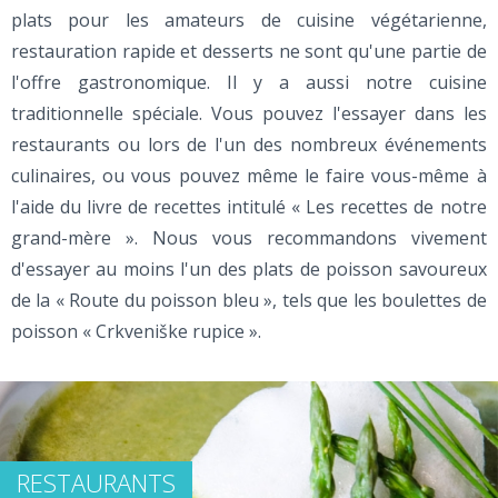
plats pour les amateurs de cuisine végétarienne,
restauration rapide et desserts ne sont qu'une partie de
l'offre gastronomique. Il y a aussi notre cuisine
traditionnelle spéciale. Vous pouvez l'essayer dans les
restaurants ou lors de l'un des nombreux événements
culinaires, ou vous pouvez même le faire vous-même à
l'aide du livre de recettes intitulé « Les recettes de notre
grand-mère ». Nous vous recommandons vivement
d'essayer au moins l'un des plats de poisson savoureux
de la « Route du poisson bleu », tels que les boulettes de
poisson « Crkveniške rupice ».
RESTAURANTS