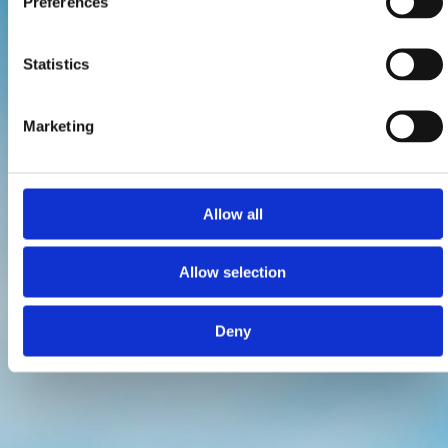
Preferences
Statistics
Marketing
Allow all
Allow selection
Deny