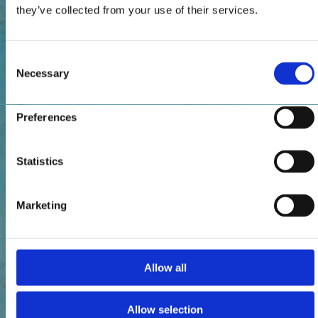
they’ve collected from your use of their services.
Consent
Necessary
Selection
Preferences
Statistics
Marketing
Allow all
Allow selection