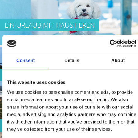
EIN URLAUB MIT HAUSTIEREN
Consent
Details
About
AUSFLÜGE
This website uses cookies
We use cookies to personalise content and ads, to provide
social media features and to analyse our traffic. We also
share information about your use of our site with our social
media, advertising and analytics partners who may combine
it with other information that you’ve provided to them or that
BUSINESS-CLASS
they’ve collected from your use of their services.