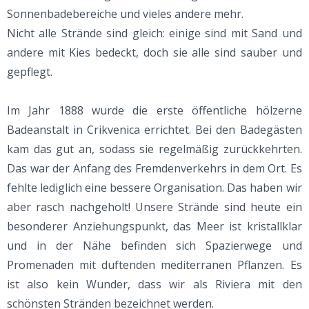
Sonnenbadebereiche und vieles andere mehr.
Nicht alle Strände sind gleich: einige sind mit Sand und
andere mit Kies bedeckt, doch sie alle sind sauber und
gepflegt.
Im Jahr 1888 wurde die erste öffentliche hölzerne
Badeanstalt in Crikvenica errichtet. Bei den Badegästen
kam das gut an, sodass sie regelmäßig zurückkehrten.
Das war der Anfang des Fremdenverkehrs in dem Ort. Es
fehlte lediglich eine bessere Organisation. Das haben wir
aber rasch nachgeholt! Unsere Strände sind heute ein
besonderer Anziehungspunkt, das Meer ist kristallklar
und in der Nähe befinden sich Spazierwege und
Promenaden mit duftenden mediterranen Pflanzen. Es
ist also kein Wunder, dass wir als Riviera mit den
schönsten Stränden bezeichnet werden.