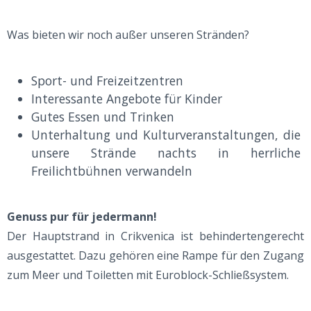
Was bieten wir noch außer unseren Stränden?
Sport- und Freizeitzentren
Interessante Angebote für Kinder
Gutes Essen und Trinken
Unterhaltung und Kulturveranstaltungen, die
unsere Strände nachts in herrliche
Freilichtbühnen verwandeln
Genuss pur für jedermann!
Der Hauptstrand in Crikvenica ist behindertengerecht
ausgestattet. Dazu gehören eine Rampe für den Zugang
zum Meer und Toiletten mit Euroblock-Schließsystem.