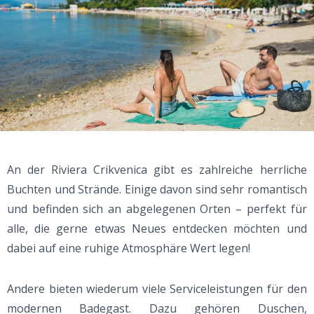
An der Riviera Crikvenica gibt es zahlreiche herrliche
Buchten und Strände. Einige davon sind sehr romantisch
und befinden sich an abgelegenen Orten – perfekt für
alle, die gerne etwas Neues entdecken möchten und
dabei auf eine ruhige Atmosphäre Wert legen!
Andere bieten wiederum viele Serviceleistungen für den
modernen Badegast. Dazu gehören Duschen,