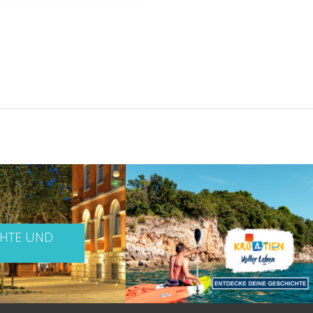
CHTE UND