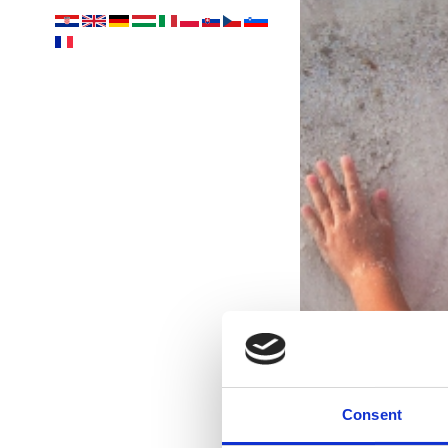
Consent