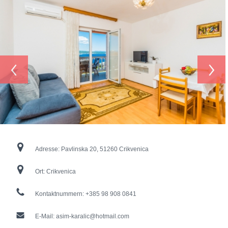
‹
›
Adresse:
Pavlinska 20, 51260 Crikvenica
Ort:
Crikvenica
Kontaktnummern:
+385 98 908 0841
E-Mail:
asim-karalic@hotmail.com