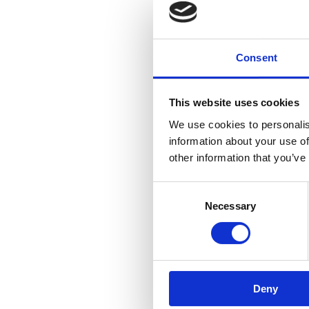
Consent
This website uses cookies
We use cookies to personalis
information about your use of
other information that you’ve
Consent
Necessary
Selection
Deny