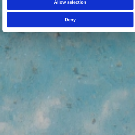
Allow selection
Deny