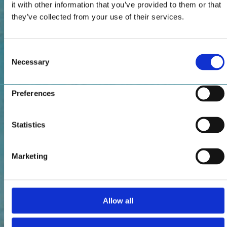
it with other information that you’ve provided to them or that
they’ve collected from your use of their services.
Consent
Necessary
Selection
Preferences
Statistics
Marketing
Allow all