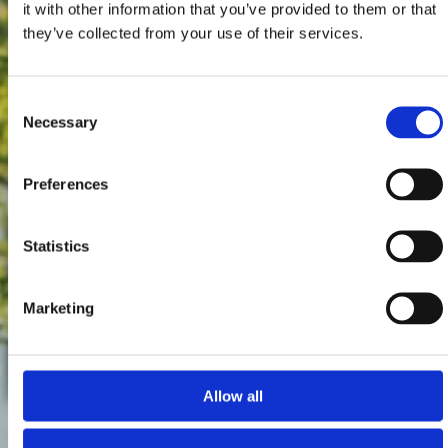
it with other information that you’ve provided to them or that
they’ve collected from your use of their services.
Consent
Necessary
Selection
Preferences
Statistics
Marketing
Allow all