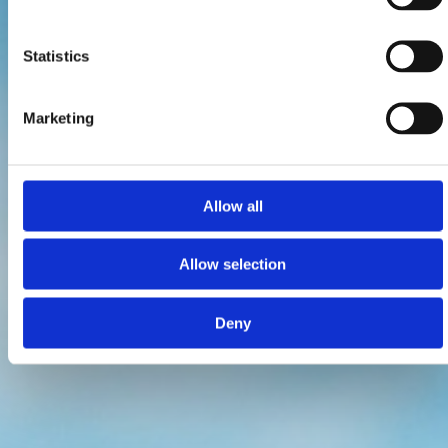
Statistics
Marketing
Allow all
Allow selection
Deny