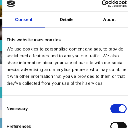
Consent
Details
About
This website uses cookies
RYBÁRNY
We use cookies to personalise content and ads, to provide
social media features and to analyse our traffic. We also
share information about your use of our site with our social
media, advertising and analytics partners who may combine
it with other information that you’ve provided to them or that
they’ve collected from your use of their services.
KUCHAŘKA NAŠICH BABIČEK
Consent
Necessary
Selection
Preferences