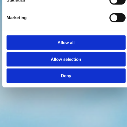
Statistics
Marketing
Allow all
Allow selection
Deny