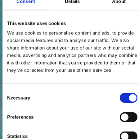
Consent
Details
About
This website uses cookies
We use cookies to personalise content and ads, to provide
social media features and to analyse our traffic. We also
share information about your use of our site with our social
media, advertising and analytics partners who may combine
it with other information that you’ve provided to them or that
they’ve collected from your use of their services.
Consent
Necessary
Selection
Preferences
Statistics