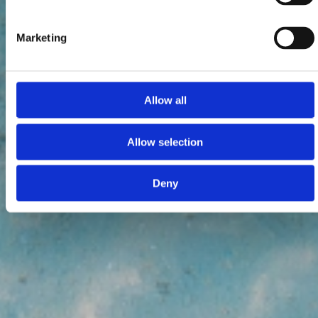
Marketing
Allow all
Allow selection
Deny