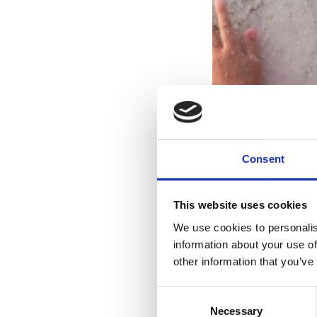
Consent
This website uses cookies
We use cookies to personalis
information about your use of
other information that you’ve
Consent
Necessary
Selection