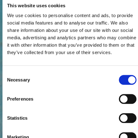
This website uses cookies
We use cookies to personalise content and ads, to provide
social media features and to analyse our traffic. We also
share information about your use of our site with our social
media, advertising and analytics partners who may combine
it with other information that you’ve provided to them or that
they’ve collected from your use of their services.
Consent
Necessary
Selection
Preferences
Statistics
Marketing