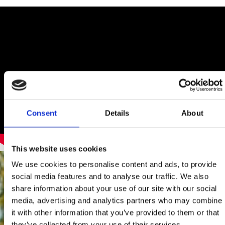
Consent
Details
About
This website uses cookies
We use cookies to personalise content and ads, to provide
social media features and to analyse our traffic. We also
share information about your use of our site with our social
media, advertising and analytics partners who may combine
it with other information that you’ve provided to them or that
they’ve collected from your use of their services.