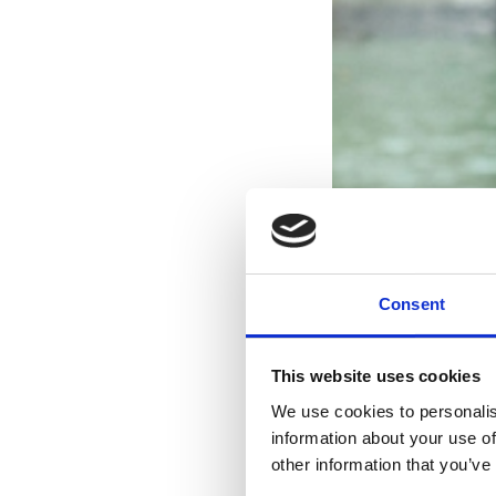
Consent
This website uses cookies
We use cookies to personalis
information about your use of
other information that you’ve