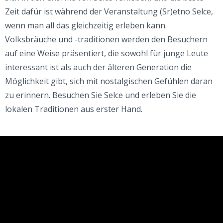
Zeit dafür ist während der Veranstaltung (Sr)etno Selce,
wenn man all das gleichzeitig erleben kann.
Volksbräuche und -traditionen werden den Besuchern
auf eine Weise präsentiert, die sowohl für junge Leute
interessant ist als auch der älteren Generation die
Möglichkeit gibt, sich mit nostalgischen Gefühlen daran
zu erinnern. Besuchen Sie Selce und erleben Sie die
lokalen Traditionen aus erster Hand.