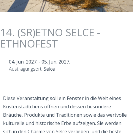
14. (SR)ETNO SELCE -
ETHNOFEST
04. Jun. 2027.
-
05. Jun. 2027.
Austragungsort:
Selce
Diese Veranstaltung soll ein Fenster in die Welt eines
Küstenstädtchens öffnen und dessen besondere
Bräuche, Produkte und Traditionen sowie das wertvolle
kulturelle und historische Erbe aufzeigen. Sie werden
sich in den Charme von Selce verlieben, und die beste