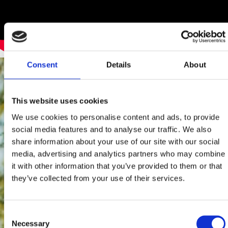
Consent
Details
About
This website uses cookies
We use cookies to personalise content and ads, to provide
social media features and to analyse our traffic. We also
share information about your use of our site with our social
media, advertising and analytics partners who may combine
it with other information that you’ve provided to them or that
they’ve collected from your use of their services.
Consent
Necessary
Selection