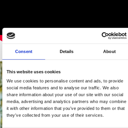
Consent
Details
About
This website uses cookies
We use cookies to personalise content and ads, to provide
social media features and to analyse our traffic. We also
share information about your use of our site with our social
media, advertising and analytics partners who may combine
it with other information that you’ve provided to them or that
they’ve collected from your use of their services.