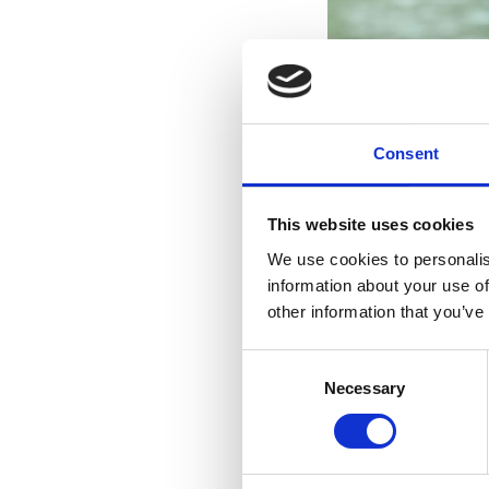
Consent
This website uses cookies
We use cookies to personalis
information about your use of
other information that you’ve
Consent
Necessary
Selection