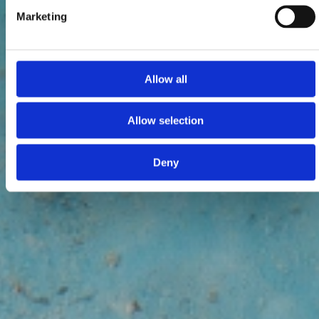
Marketing
Allow all
Allow selection
Deny