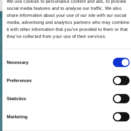
We use cookies to personalise content and ads, to provide
social media features and to analyse our traffic. We also
share information about your use of our site with our social
media, advertising and analytics partners who may combine
it with other information that you’ve provided to them or that
they’ve collected from your use of their services.
Consent
Necessary
Selection
Preferences
Statistics
Marketing